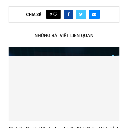
0
CHIA SẺ
NHỮNG BÀI VIẾT LIÊN QUAN