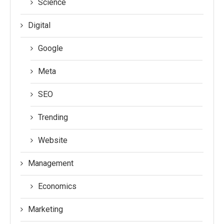
Science
Digital
Google
Meta
SEO
Trending
Website
Management
Economics
Marketing