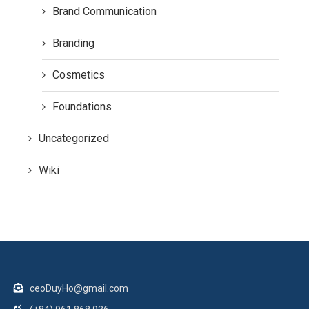
Brand Communication
Branding
Cosmetics
Foundations
Uncategorized
Wiki
ceoDuyHo@gmail.com