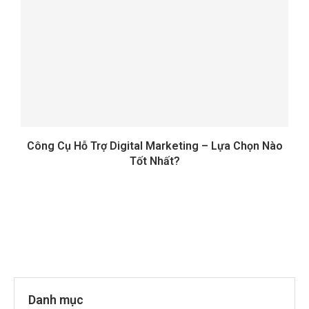
Công Cụ Hỗ Trợ Digital Marketing – Lựa Chọn Nào
Tốt Nhất?
Danh mục