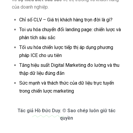
của doanh nghiệp.
Chỉ số CLV – Giá trị khách hàng trọn đời là gì?
Toi ưu hóa chuyển đổi landing page: chiến lược và
phân tích sâu sắc
Tối ưu hóa chiến lược tiếp thị áp dụng phương
pháp ICE cho ưu tiên
Tăng hiệu suất Digital Marketing đo lường và thu
thập dữ liệu đúng đắn
Sức mạnh và thách thức của dữ liệu trực tuyến
trong chiến lược marketing
Tác giả
Hồ Đức Duy.
© Sao chép luôn giữ tác
quyền