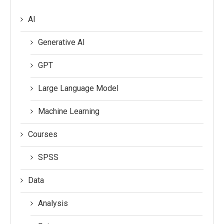
AI
Generative AI
GPT
Large Language Model
Machine Learning
Courses
SPSS
Data
Analysis