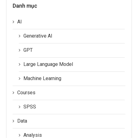
Danh mục
AI
Generative AI
GPT
Large Language Model
Machine Learning
Courses
SPSS
Data
Analysis