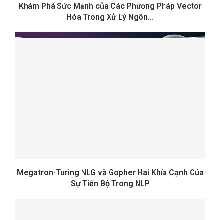
Khám Phá Sức Mạnh của Các Phương Pháp Vector
Hóa Trong Xử Lý Ngôn...
Megatron-Turing NLG và Gopher Hai Khía Cạnh Của
Sự Tiến Bộ Trong NLP