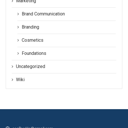
Marketing
Brand Communication
Branding
Cosmetics
Foundations
Uncategorized
Wiki