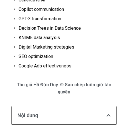
Copilot communication
GPT-3 transformation
Decision Trees in Data Science
KNIME data analysis
Digital Marketing strategies
SEO optimization
Google Ads effectiveness
Tác giả
Hồ Đức Duy.
© Sao chép luôn giữ tác
quyền
Nội dung