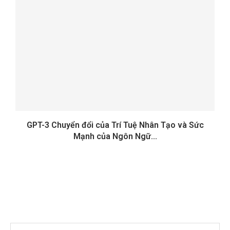
GPT-3 Chuyển đổi của Trí Tuệ Nhân Tạo và Sức
Mạnh của Ngôn Ngữ...