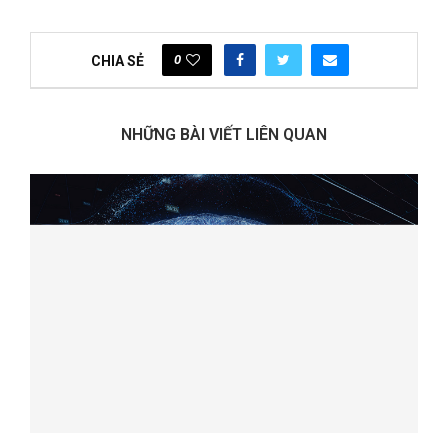
0
CHIA SẺ
NHỮNG BÀI VIẾT LIÊN QUAN