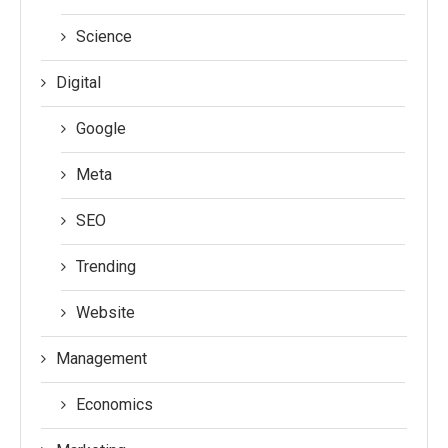
Science
Digital
Google
Meta
SEO
Trending
Website
Management
Economics