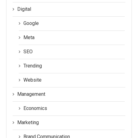
Digital
Google
Meta
SEO
Trending
Website
Management
Economics
Marketing
Brand Communication