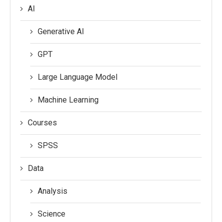
AI
Generative AI
GPT
Large Language Model
Machine Learning
Courses
SPSS
Data
Analysis
Science