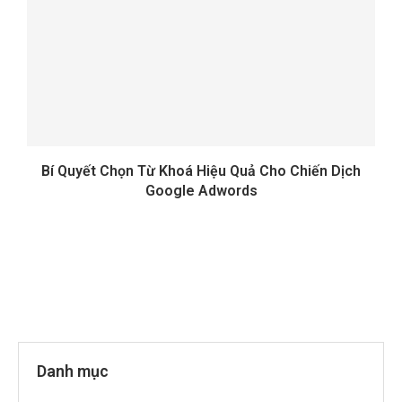
Bí Quyết Chọn Từ Khoá Hiệu Quả Cho Chiến Dịch
Google Adwords
Danh mục