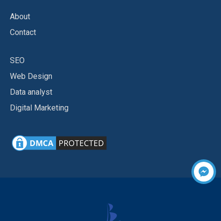
About
Contact
SEO
Web Design
Data analyst
Digital Marketing