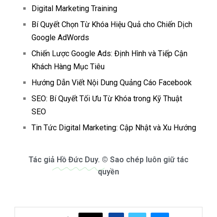
Digital Marketing Training
Bí Quyết Chọn Từ Khóa Hiệu Quả cho Chiến Dịch
Google AdWords
Chiến Lược Google Ads: Định Hình và Tiếp Cận
Khách Hàng Mục Tiêu
Hướng Dẫn Viết Nội Dung Quảng Cáo Facebook
SEO: Bí Quyết Tối Ưu Từ Khóa trong Kỹ Thuật
SEO
Tin Tức Digital Marketing: Cập Nhật và Xu Hướng
Tác giả
Hồ Đức Duy.
© Sao chép luôn giữ tác
quyền