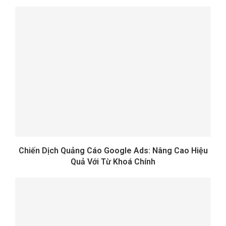
Chiến Dịch Quảng Cáo Google Ads: Nâng Cao Hiệu
Quả Với Từ Khoá Chính