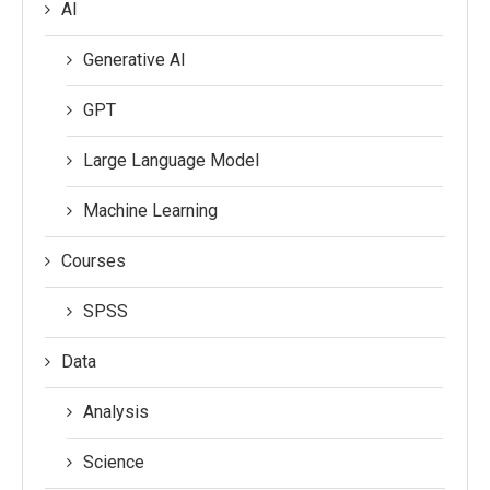
AI
Generative AI
GPT
Large Language Model
Machine Learning
Courses
SPSS
Data
Analysis
Science