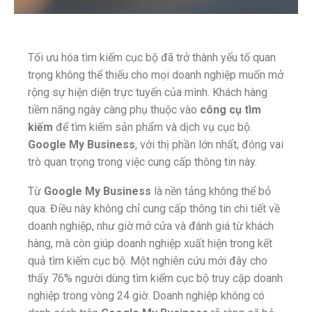
Tối ưu hóa tìm kiếm cục bộ đã trở thành yếu tố quan
trọng không thể thiếu cho mọi doanh nghiệp muốn mở
rộng sự hiện diện trực tuyến của mình. Khách hàng
tiềm năng ngày càng phụ thuộc vào
công cụ tìm
kiếm
để tìm kiếm sản phẩm và dịch vụ cục bộ.
Google
My Business
, với thị phần lớn nhất, đóng vai
trò quan trọng trong việc cung cấp thông tin này.
Từ
Google My Business
là nền tảng không thể bỏ
qua. Điều này không chỉ cung cấp thông tin chi tiết về
doanh nghiệp, như giờ mở cửa và đánh giá từ khách
hàng, mà còn giúp doanh nghiệp xuất hiện trong kết
quả tìm kiếm cục bộ. Một nghiên cứu mới đây cho
thấy 76% người dùng tìm kiếm cục bộ truy cập doanh
nghiệp trong vòng 24 giờ. Doanh nghiệp không có