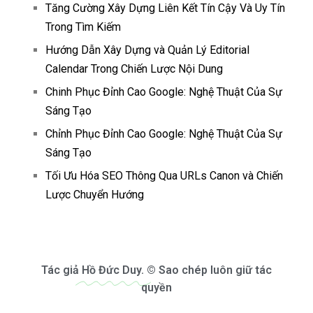
Tăng Cường Xây Dựng Liên Kết Tín Cậy Và Uy Tín
Trong Tìm Kiếm
Hướng Dẫn Xây Dựng và Quản Lý Editorial
Calendar Trong Chiến Lược Nội Dung
Chinh Phục Đỉnh Cao Google: Nghệ Thuật Của Sự
Sáng Tạo
Chỉnh Phục Đỉnh Cao Google: Nghệ Thuật Của Sự
Sáng Tạo
Tối Ưu Hóa SEO Thông Qua URLs Canon và Chiến
Lược Chuyển Hướng
Tác giả
Hồ Đức Duy.
© Sao chép luôn giữ tác
quyền