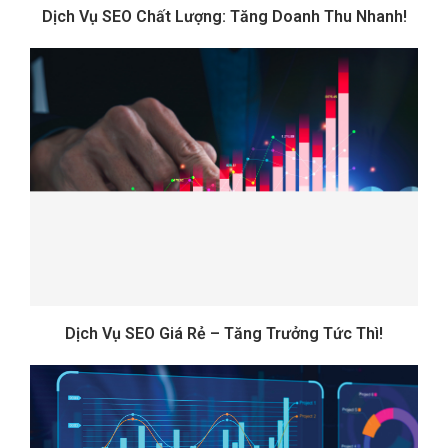
Dịch Vụ SEO Chất Lượng: Tăng Doanh Thu Nhanh!
Dịch Vụ SEO Giá Rẻ – Tăng Trưởng Tức Thì!