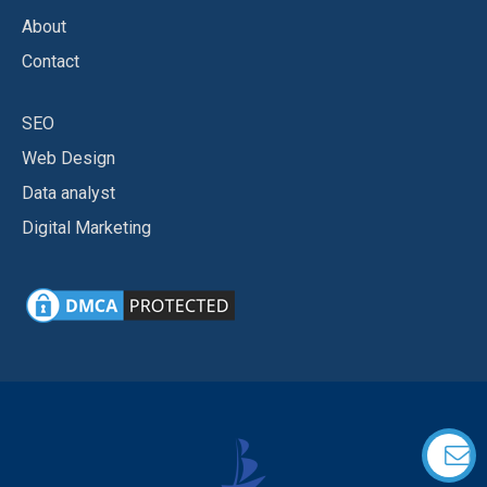
About
Contact
SEO
Web Design
Data analyst
Digital Marketing