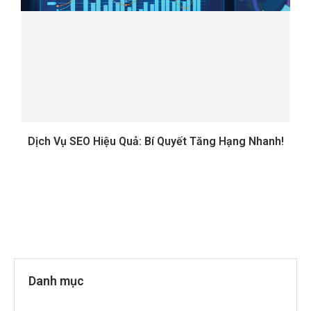
Dịch Vụ SEO Hiệu Quả: Bí Quyết Tăng Hạng Nhanh!
Danh mục