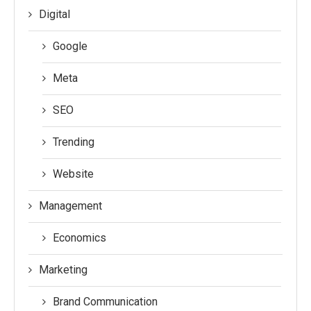
Digital
Google
Meta
SEO
Trending
Website
Management
Economics
Marketing
Brand Communication