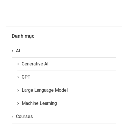
Danh mục
AI
Generative AI
GPT
Large Language Model
Machine Learning
Courses