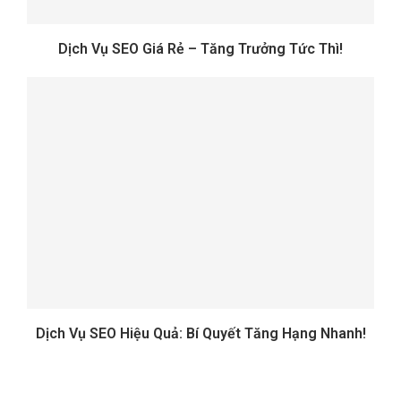
Dịch Vụ SEO Giá Rẻ – Tăng Trưởng Tức Thì!
Dịch Vụ SEO Hiệu Quả: Bí Quyết Tăng Hạng Nhanh!