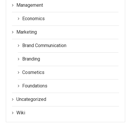
Management
Economics
Marketing
Brand Communication
Branding
Cosmetics
Foundations
Uncategorized
Wiki