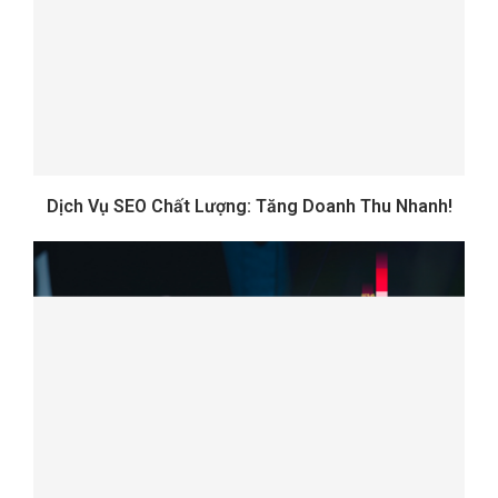
Dịch Vụ SEO Chất Lượng: Tăng Doanh Thu Nhanh!