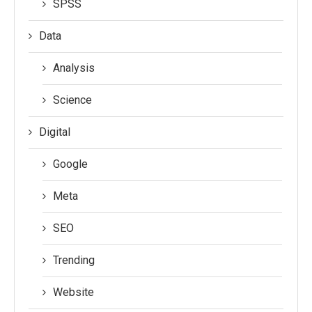
SPSS
Data
Analysis
Science
Digital
Google
Meta
SEO
Trending
Website